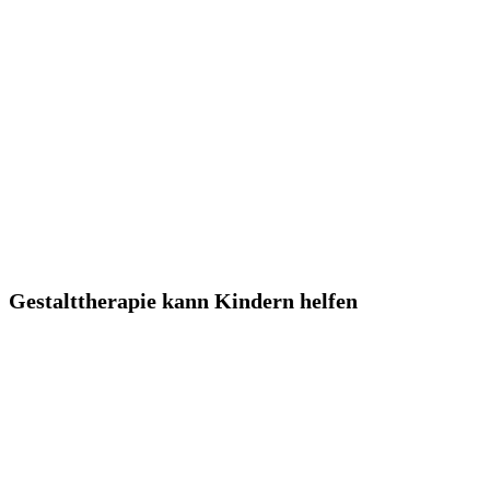
Gestalttherapie kann Kindern helfen