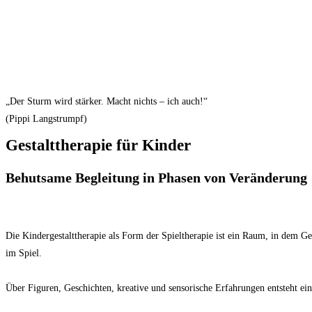
„Der Sturm wird stärker. Macht nichts – ich auch!“
(Pippi Langstrumpf)
Gestalttherapie für Kinder
Behutsame Begleitung in Phasen von Veränderung
Die Kindergestalttherapie als Form der Spieltherapie ist ein Raum, in dem G
im Spiel.
Über Figuren, Geschichten, kreative und sensorische Erfahrungen entsteht ei