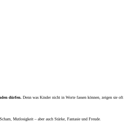
nden dürfen.
Denn was Kinder nicht in Worte fassen können, zeigen sie oft
 Scham, Mutlosigkeit – aber auch Stärke, Fantasie und Freude.