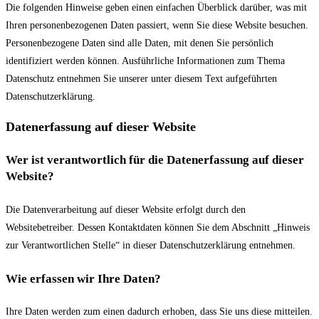
Die folgenden Hinweise geben einen einfachen Überblick darüber, was mit
Ihren personenbezogenen Daten passiert, wenn Sie diese Website besuchen.
Personenbezogene Daten sind alle Daten, mit denen Sie persönlich
identifiziert werden können. Ausführliche Informationen zum Thema
Datenschutz entnehmen Sie unserer unter diesem Text aufgeführten
Datenschutzerklärung.
Datenerfassung auf dieser Website
Wer ist verantwortlich für die Datenerfassung auf dieser
Website?
Die Datenverarbeitung auf dieser Website erfolgt durch den
Websitebetreiber. Dessen Kontaktdaten können Sie dem Abschnitt „Hinweis
zur Verantwortlichen Stelle“ in dieser Datenschutzerklärung entnehmen.
Wie erfassen wir Ihre Daten?
Ihre Daten werden zum einen dadurch erhoben, dass Sie uns diese mitteilen.