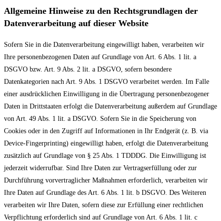
Allgemeine Hinweise zu den Rechtsgrundlagen der
Datenverarbeitung auf dieser Website
Sofern Sie in die Datenverarbeitung eingewilligt haben, verarbeiten wir
Ihre personenbezogenen Daten auf Grundlage von Art. 6 Abs. 1 lit. a
DSGVO bzw. Art. 9 Abs. 2 lit. a DSGVO, sofern besondere
Datenkategorien nach Art. 9 Abs. 1 DSGVO verarbeitet werden. Im Falle
einer ausdrücklichen Einwilligung in die Übertragung personenbezogener
Daten in Drittstaaten erfolgt die Datenverarbeitung außerdem auf Grundlage
von Art. 49 Abs. 1 lit. a DSGVO. Sofern Sie in die Speicherung von
Cookies oder in den Zugriff auf Informationen in Ihr Endgerät (z. B. via
Device-Fingerprinting) eingewilligt haben, erfolgt die Datenverarbeitung
zusätzlich auf Grundlage von § 25 Abs. 1 TDDDG. Die Einwilligung ist
jederzeit widerrufbar. Sind Ihre Daten zur Vertragserfüllung oder zur
Durchführung vorvertraglicher Maßnahmen erforderlich, verarbeiten wir
Ihre Daten auf Grundlage des Art. 6 Abs. 1 lit. b DSGVO. Des Weiteren
verarbeiten wir Ihre Daten, sofern diese zur Erfüllung einer rechtlichen
Verpflichtung erforderlich sind auf Grundlage von Art. 6 Abs. 1 lit. c