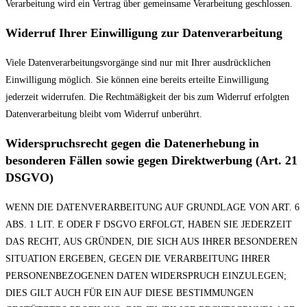
Verarbeitung wird ein Vertrag über gemeinsame Verarbeitung geschlossen.
Widerruf Ihrer Einwilligung zur Datenverarbeitung
Viele Datenverarbeitungsvorgänge sind nur mit Ihrer ausdrücklichen
Einwilligung möglich. Sie können eine bereits erteilte Einwilligung
jederzeit widerrufen. Die Rechtmäßigkeit der bis zum Widerruf erfolgten
Datenverarbeitung bleibt vom Widerruf unberührt.
Widerspruchsrecht gegen die Datenerhebung in
besonderen Fällen sowie gegen Direktwerbung (Art. 21
DSGVO)
WENN DIE DATENVERARBEITUNG AUF GRUNDLAGE VON ART. 6
ABS. 1 LIT. E ODER F DSGVO ERFOLGT, HABEN SIE JEDERZEIT
DAS RECHT, AUS GRÜNDEN, DIE SICH AUS IHRER BESONDEREN
SITUATION ERGEBEN, GEGEN DIE VERARBEITUNG IHRER
PERSONENBEZOGENEN DATEN WIDERSPRUCH EINZULEGEN;
DIES GILT AUCH FÜR EIN AUF DIESE BESTIMMUNGEN