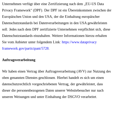
Unternehmen verfügt über eine Zertifizierung nach dem „EU-US Data
Privacy Framework“ (DPF). Der DPF ist ein Übereinkommen zwischen der
Europäischen Union und den USA, der die Einhaltung europäischer
Datenschutzstandards bei Datenverarbeitungen in den USA gewährleisten
soll. Jedes nach dem DPF zertifizierte Unternehmen verpflichtet sich, diese
Datenschutzstandards einzuhalten. Weitere Informationen hierzu erhalten
Sie vom Anbieter unter folgendem Link:
https://www.dataprivacy
framework.gov/participant/5728
.
Auftragsverarbeitung
Wir haben einen Vertrag über Auftragsverarbeitung (AVV) zur Nutzung des
oben genannten Dienstes geschlossen. Hierbei handelt es sich um einen
datenschutzrechtlich vorgeschriebenen Vertrag, der gewährleistet, dass
dieser die personenbezogenen Daten unserer Websitebesucher nur nach
unseren Weisungen und unter Einhaltung der DSGVO verarbeitet.