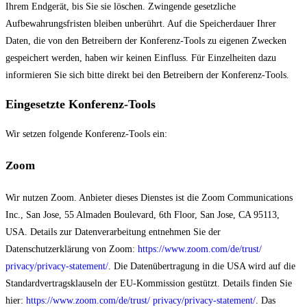
Ihrem Endgerät, bis Sie sie löschen. Zwingende gesetzliche
Aufbewahrungsfristen bleiben unberührt. Auf die Speicherdauer Ihrer
Daten, die von den Betreibern der Konferenz-Tools zu eigenen Zwecken
gespeichert werden, haben wir keinen Einfluss. Für Einzelheiten dazu
informieren Sie sich bitte direkt bei den Betreibern der Konferenz-Tools.
Eingesetzte Konferenz-Tools
Wir setzen folgende Konferenz-Tools ein:
Zoom
Wir nutzen Zoom. Anbieter dieses Dienstes ist die Zoom Communications
Inc., San Jose, 55 Almaden Boulevard, 6th Floor, San Jose, CA 95113,
USA. Details zur Datenverarbeitung entnehmen Sie der
Datenschutzerklärung von Zoom:
https://www.zoom.com/de/trust/
privacy/privacy-statement/
. Die Datenübertragung in die USA wird auf die
Standardvertragsklauseln der EU-Kommission gestützt. Details finden Sie
hier:
https://www.zoom.com/de/trust/ privacy/privacy-statement/
. Das