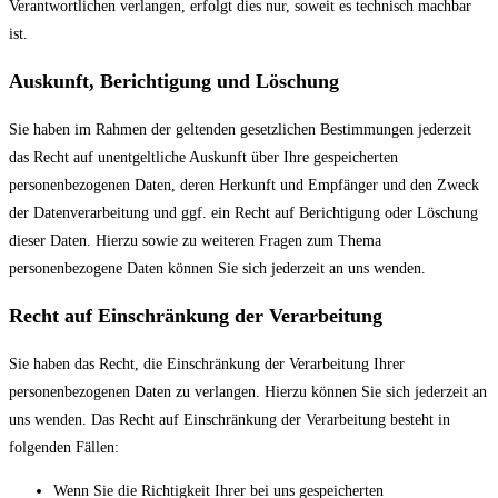
Verantwortlichen verlangen, erfolgt dies nur, soweit es technisch machbar
ist.
Auskunft, Berichtigung und Löschung
Sie haben im Rahmen der geltenden gesetzlichen Bestimmungen jederzeit
das Recht auf unentgeltliche Auskunft über Ihre gespeicherten
personenbezogenen Daten, deren Herkunft und Empfänger und den Zweck
der Datenverarbeitung und ggf. ein Recht auf Berichtigung oder Löschung
dieser Daten. Hierzu sowie zu weiteren Fragen zum Thema
personenbezogene Daten können Sie sich jederzeit an uns wenden.
Recht auf Einschränkung der Verarbeitung
Sie haben das Recht, die Einschränkung der Verarbeitung Ihrer
personenbezogenen Daten zu verlangen. Hierzu können Sie sich jederzeit an
uns wenden. Das Recht auf Einschränkung der Verarbeitung besteht in
folgenden Fällen:
Wenn Sie die Richtigkeit Ihrer bei uns gespeicherten