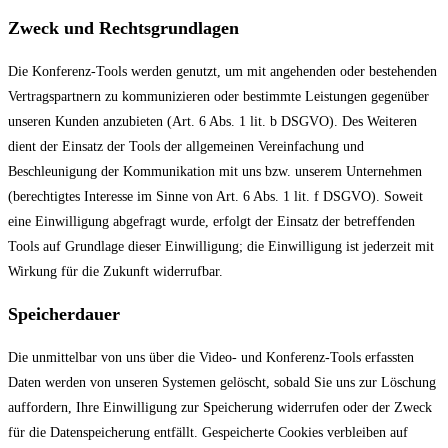
Zweck und Rechtsgrundlagen
Die Konferenz-Tools werden genutzt, um mit angehenden oder bestehenden
Vertragspartnern zu kommunizieren oder bestimmte Leistungen gegenüber
unseren Kunden anzubieten (Art. 6 Abs. 1 lit. b DSGVO). Des Weiteren
dient der Einsatz der Tools der allgemeinen Vereinfachung und
Beschleunigung der Kommunikation mit uns bzw. unserem Unternehmen
(berechtigtes Interesse im Sinne von Art. 6 Abs. 1 lit. f DSGVO). Soweit
eine Einwilligung abgefragt wurde, erfolgt der Einsatz der betreffenden
Tools auf Grundlage dieser Einwilligung; die Einwilligung ist jederzeit mit
Wirkung für die Zukunft widerrufbar.
Speicherdauer
Die unmittelbar von uns über die Video- und Konferenz-Tools erfassten
Daten werden von unseren Systemen gelöscht, sobald Sie uns zur Löschung
auffordern, Ihre Einwilligung zur Speicherung widerrufen oder der Zweck
für die Datenspeicherung entfällt. Gespeicherte Cookies verbleiben auf