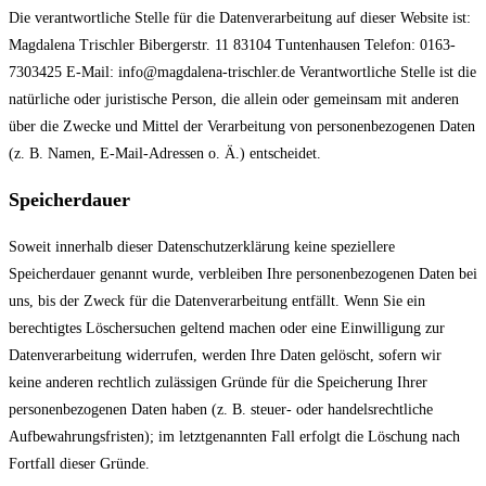
Die verantwortliche Stelle für die Datenverarbeitung auf dieser Website ist:
Magdalena Trischler Bibergerstr. 11 83104 Tuntenhausen Telefon: 0163-
7303425 E-Mail: info@magdalena-trischler.de Verantwortliche Stelle ist die
natürliche oder juristische Person, die allein oder gemeinsam mit anderen
über die Zwecke und Mittel der Verarbeitung von personenbezogenen Daten
(z. B. Namen, E-Mail-Adressen o. Ä.) entscheidet.
Speicherdauer
Soweit innerhalb dieser Datenschutzerklärung keine speziellere
Speicherdauer genannt wurde, verbleiben Ihre personenbezogenen Daten bei
uns, bis der Zweck für die Datenverarbeitung entfällt. Wenn Sie ein
berechtigtes Löschersuchen geltend machen oder eine Einwilligung zur
Datenverarbeitung widerrufen, werden Ihre Daten gelöscht, sofern wir
keine anderen rechtlich zulässigen Gründe für die Speicherung Ihrer
personenbezogenen Daten haben (z. B. steuer- oder handelsrechtliche
Aufbewahrungsfristen); im letztgenannten Fall erfolgt die Löschung nach
Fortfall dieser Gründe.