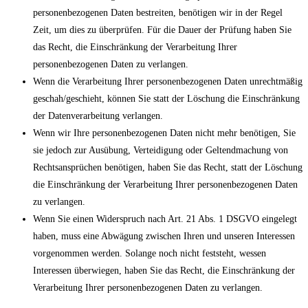
personenbezogenen Daten bestreiten, benötigen wir in der Regel
Zeit, um dies zu überprüfen. Für die Dauer der Prüfung haben Sie
das Recht, die Einschränkung der Verarbeitung Ihrer
personenbezogenen Daten zu verlangen.
Wenn die Verarbeitung Ihrer personenbezogenen Daten unrechtmäßig
geschah/geschieht, können Sie statt der Löschung die Einschränkung
der Datenverarbeitung verlangen.
Wenn wir Ihre personenbezogenen Daten nicht mehr benötigen, Sie
sie jedoch zur Ausübung, Verteidigung oder Geltendmachung von
Rechtsansprüchen benötigen, haben Sie das Recht, statt der Löschung
die Einschränkung der Verarbeitung Ihrer personenbezogenen Daten
zu verlangen.
Wenn Sie einen Widerspruch nach Art. 21 Abs. 1 DSGVO eingelegt
haben, muss eine Abwägung zwischen Ihren und unseren Interessen
vorgenommen werden. Solange noch nicht feststeht, wessen
Interessen überwiegen, haben Sie das Recht, die Einschränkung der
Verarbeitung Ihrer personenbezogenen Daten zu verlangen.