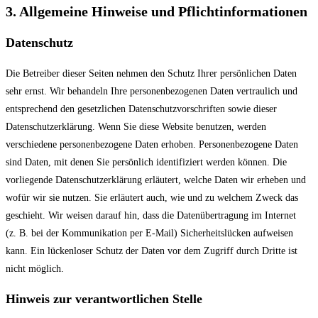
3. Allgemeine Hinweise und Pflicht­informationen
Datenschutz
Die Betreiber dieser Seiten nehmen den Schutz Ihrer persönlichen Daten
sehr ernst. Wir behandeln Ihre personenbezogenen Daten vertraulich und
entsprechend den gesetzlichen Datenschutzvorschriften sowie dieser
Datenschutzerklärung. Wenn Sie diese Website benutzen, werden
verschiedene personenbezogene Daten erhoben. Personenbezogene Daten
sind Daten, mit denen Sie persönlich identifiziert werden können. Die
vorliegende Datenschutzerklärung erläutert, welche Daten wir erheben und
wofür wir sie nutzen. Sie erläutert auch, wie und zu welchem Zweck das
geschieht. Wir weisen darauf hin, dass die Datenübertragung im Internet
(z. B. bei der Kommunikation per E-Mail) Sicherheitslücken aufweisen
kann. Ein lückenloser Schutz der Daten vor dem Zugriff durch Dritte ist
nicht möglich.
Hinweis zur verantwortlichen Stelle