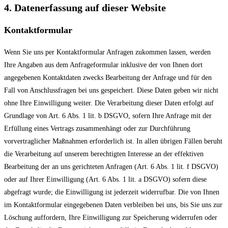
4. Datenerfassung auf dieser Website
Kontaktformular
Wenn Sie uns per Kontaktformular Anfragen zukommen lassen, werden
Ihre Angaben aus dem Anfrageformular inklusive der von Ihnen dort
angegebenen Kontaktdaten zwecks Bearbeitung der Anfrage und für den
Fall von Anschlussfragen bei uns gespeichert. Diese Daten geben wir nicht
ohne Ihre Einwilligung weiter. Die Verarbeitung dieser Daten erfolgt auf
Grundlage von Art. 6 Abs. 1 lit. b DSGVO, sofern Ihre Anfrage mit der
Erfüllung eines Vertrags zusammenhängt oder zur Durchführung
vorvertraglicher Maßnahmen erforderlich ist. In allen übrigen Fällen beruht
die Verarbeitung auf unserem berechtigten Interesse an der effektiven
Bearbeitung der an uns gerichteten Anfragen (Art. 6 Abs. 1 lit. f DSGVO)
oder auf Ihrer Einwilligung (Art. 6 Abs. 1 lit. a DSGVO) sofern diese
abgefragt wurde; die Einwilligung ist jederzeit widerrufbar. Die von Ihnen
im Kontaktformular eingegebenen Daten verbleiben bei uns, bis Sie uns zur
Löschung auffordern, Ihre Einwilligung zur Speicherung widerrufen oder