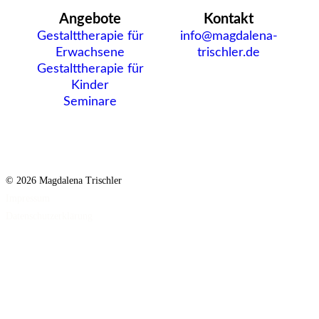
Angebote
Kontakt
Gestalttherapie für
info@magdalena-
Erwachsene
trischler.de
Gestalttherapie für
Kinder
Seminare
© 2026 Magdalena Trischler
Impressum
Datenschutzerklärung