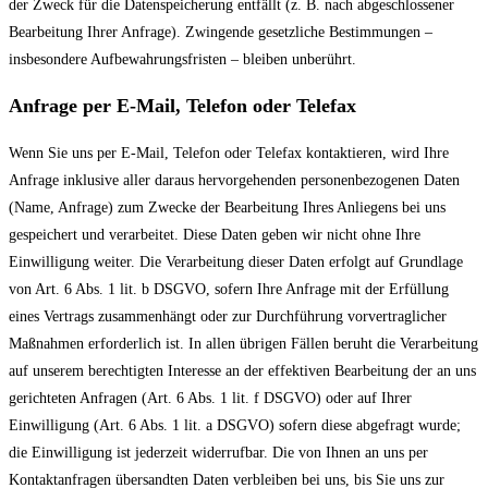
der Zweck für die Datenspeicherung entfällt (z. B. nach abgeschlossener
Bearbeitung Ihrer Anfrage). Zwingende gesetzliche Bestimmungen –
insbesondere Aufbewahrungsfristen – bleiben unberührt.
Anfrage per E-Mail, Telefon oder Telefax
Wenn Sie uns per E-Mail, Telefon oder Telefax kontaktieren, wird Ihre
Anfrage inklusive aller daraus hervorgehenden personenbezogenen Daten
(Name, Anfrage) zum Zwecke der Bearbeitung Ihres Anliegens bei uns
gespeichert und verarbeitet. Diese Daten geben wir nicht ohne Ihre
Einwilligung weiter. Die Verarbeitung dieser Daten erfolgt auf Grundlage
von Art. 6 Abs. 1 lit. b DSGVO, sofern Ihre Anfrage mit der Erfüllung
eines Vertrags zusammenhängt oder zur Durchführung vorvertraglicher
Maßnahmen erforderlich ist. In allen übrigen Fällen beruht die Verarbeitung
auf unserem berechtigten Interesse an der effektiven Bearbeitung der an uns
gerichteten Anfragen (Art. 6 Abs. 1 lit. f DSGVO) oder auf Ihrer
Einwilligung (Art. 6 Abs. 1 lit. a DSGVO) sofern diese abgefragt wurde;
die Einwilligung ist jederzeit widerrufbar. Die von Ihnen an uns per
Kontaktanfragen übersandten Daten verbleiben bei uns, bis Sie uns zur