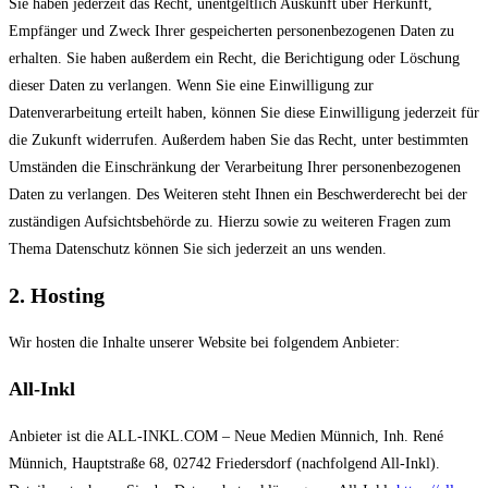
Sie haben jederzeit das Recht, unentgeltlich Auskunft über Herkunft,
Empfänger und Zweck Ihrer gespeicherten personenbezogenen Daten zu
erhalten. Sie haben außerdem ein Recht, die Berichtigung oder Löschung
dieser Daten zu verlangen. Wenn Sie eine Einwilligung zur
Datenverarbeitung erteilt haben, können Sie diese Einwilligung jederzeit für
die Zukunft widerrufen. Außerdem haben Sie das Recht, unter bestimmten
Umständen die Einschränkung der Verarbeitung Ihrer personenbezogenen
Daten zu verlangen. Des Weiteren steht Ihnen ein Beschwerderecht bei der
zuständigen Aufsichtsbehörde zu. Hierzu sowie zu weiteren Fragen zum
Thema Datenschutz können Sie sich jederzeit an uns wenden.
2. Hosting
Wir hosten die Inhalte unserer Website bei folgendem Anbieter:
All-Inkl
Anbieter ist die ALL-INKL.COM – Neue Medien Münnich, Inh. René
Münnich, Hauptstraße 68, 02742 Friedersdorf (nachfolgend All-Inkl).