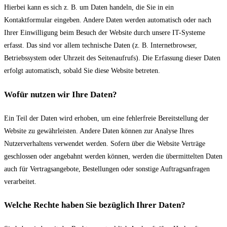
Hierbei kann es sich z. B. um Daten handeln, die Sie in ein
Kontaktformular eingeben. Andere Daten werden automatisch oder nach
Ihrer Einwilligung beim Besuch der Website durch unsere IT-Systeme
erfasst. Das sind vor allem technische Daten (z. B. Internetbrowser,
Betriebssystem oder Uhrzeit des Seitenaufrufs). Die Erfassung dieser Daten
erfolgt automatisch, sobald Sie diese Website betreten.
Wofür nutzen wir Ihre Daten?
Ein Teil der Daten wird erhoben, um eine fehlerfreie Bereitstellung der
Website zu gewährleisten. Andere Daten können zur Analyse Ihres
Nutzerverhaltens verwendet werden. Sofern über die Website Verträge
geschlossen oder angebahnt werden können, werden die übermittelten Daten
auch für Vertragsangebote, Bestellungen oder sonstige Auftragsanfragen
verarbeitet.
Welche Rechte haben Sie bezüglich Ihrer Daten?