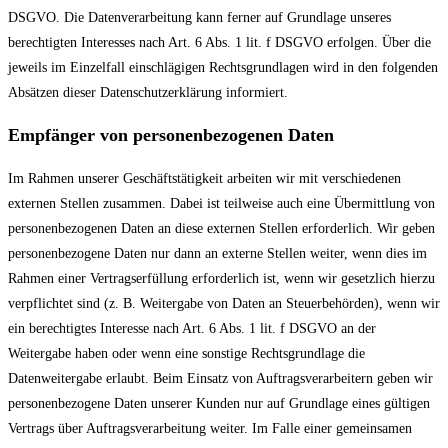
DSGVO. Die Datenverarbeitung kann ferner auf Grundlage unseres
berechtigten Interesses nach Art. 6 Abs. 1 lit. f DSGVO erfolgen. Über die
jeweils im Einzelfall einschlägigen Rechtsgrundlagen wird in den folgenden
Absätzen dieser Datenschutzerklärung informiert.
Empfänger von personenbezogenen Daten
Im Rahmen unserer Geschäftstätigkeit arbeiten wir mit verschiedenen
externen Stellen zusammen. Dabei ist teilweise auch eine Übermittlung von
personenbezogenen Daten an diese externen Stellen erforderlich. Wir geben
personenbezogene Daten nur dann an externe Stellen weiter, wenn dies im
Rahmen einer Vertragserfüllung erforderlich ist, wenn wir gesetzlich hierzu
verpflichtet sind (z. B. Weitergabe von Daten an Steuerbehörden), wenn wir
ein berechtigtes Interesse nach Art. 6 Abs. 1 lit. f DSGVO an der
Weitergabe haben oder wenn eine sonstige Rechtsgrundlage die
Datenweitergabe erlaubt. Beim Einsatz von Auftragsverarbeitern geben wir
personenbezogene Daten unserer Kunden nur auf Grundlage eines gültigen
Vertrags über Auftragsverarbeitung weiter. Im Falle einer gemeinsamen