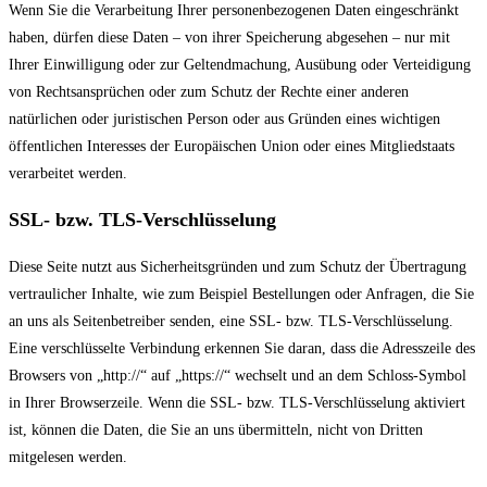
Wenn Sie die Verarbeitung Ihrer personenbezogenen Daten eingeschränkt
haben, dürfen diese Daten – von ihrer Speicherung abgesehen – nur mit
Ihrer Einwilligung oder zur Geltendmachung, Ausübung oder Verteidigung
von Rechtsansprüchen oder zum Schutz der Rechte einer anderen
natürlichen oder juristischen Person oder aus Gründen eines wichtigen
öffentlichen Interesses der Europäischen Union oder eines Mitgliedstaats
verarbeitet werden.
SSL- bzw. TLS-Verschlüsselung
Diese Seite nutzt aus Sicherheitsgründen und zum Schutz der Übertragung
vertraulicher Inhalte, wie zum Beispiel Bestellungen oder Anfragen, die Sie
an uns als Seitenbetreiber senden, eine SSL- bzw. TLS-Verschlüsselung.
Eine verschlüsselte Verbindung erkennen Sie daran, dass die Adresszeile des
Browsers von „http://“ auf „https://“ wechselt und an dem Schloss-Symbol
in Ihrer Browserzeile. Wenn die SSL- bzw. TLS-Verschlüsselung aktiviert
ist, können die Daten, die Sie an uns übermitteln, nicht von Dritten
mitgelesen werden.